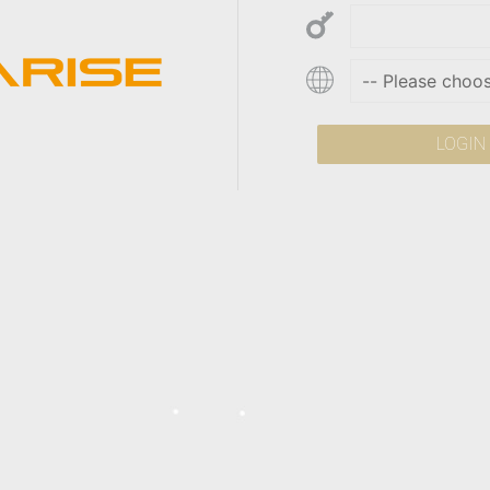
LOGIN